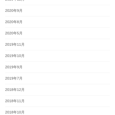
2020年9月
2020年8月
2020年5月
2019年11月
2019年10月
2019年9月
2019年7月
2018年12月
2018年11月
2018年10月