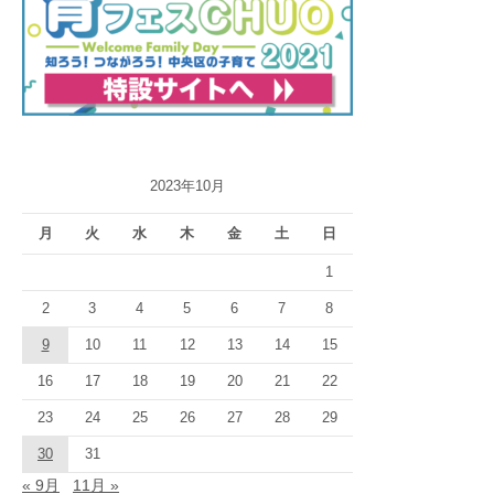
ョ
ン
2023年10月
月
火
水
木
金
土
日
1
2
3
4
5
6
7
8
9
10
11
12
13
14
15
16
17
18
19
20
21
22
23
24
25
26
27
28
29
30
31
« 9月
11月 »