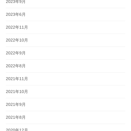
2023年9月
2023年6月
2022年11月
2022年10月
2022年9月
2022年8月
2021年11月
2021年10月
2021年9月
2021年8月
2020年12月