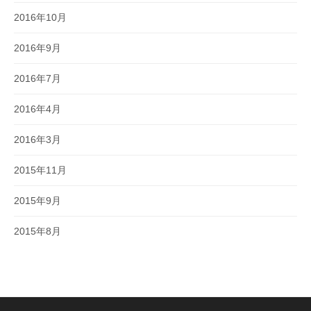
2016年10月
2016年9月
2016年7月
2016年4月
2016年3月
2015年11月
2015年9月
2015年8月