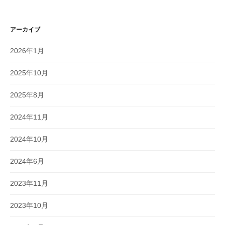
アーカイブ
2026年1月
2025年10月
2025年8月
2024年11月
2024年10月
2024年6月
2023年11月
2023年10月