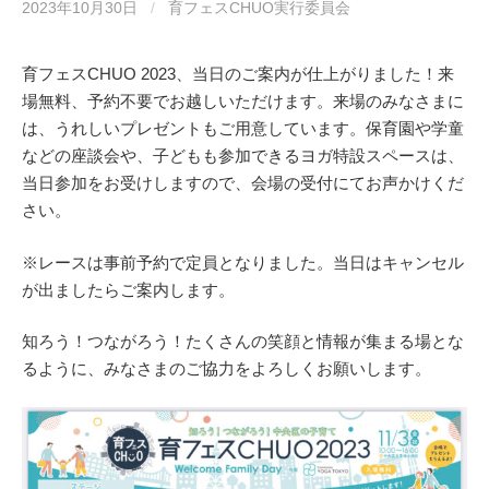
2023年10月30日
/
育フェスCHUO実行委員会
育フェスCHUO 2023、当日のご案内が仕上がりました！来
場無料、予約不要でお越しいただけます。来場のみなさまに
は、うれしいプレゼントもご用意しています。保育園や学童
などの座談会や、子どもも参加できるヨガ特設スペースは、
当日参加をお受けしますので、会場の受付にてお声かけくだ
さい。
※レースは事前予約で定員となりました。当日はキャンセル
が出ましたらご案内します。
知ろう！つながろう！たくさんの笑顔と情報が集まる場とな
るように、みなさまのご協力をよろしくお願いします。