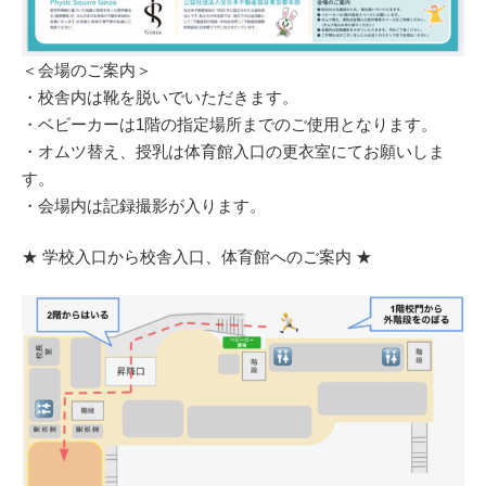
＜会場のご案内＞
・校舎内は靴を脱いでいただきます。
・ベビーカーは1階の指定場所までのご使用となります。
・オムツ替え、授乳は体育館入口の更衣室にてお願いしま
す。
・会場内は記録撮影が入ります。
★ 学校入口から校舎入口、体育館へのご案内 ★