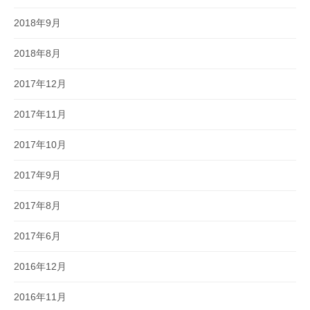
2018年9月
2018年8月
2017年12月
2017年11月
2017年10月
2017年9月
2017年8月
2017年6月
2016年12月
2016年11月