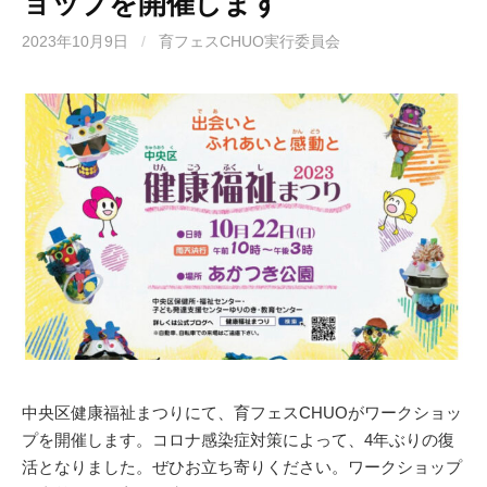
ョップを開催します
2023年10月9日
/
育フェスCHUO実行委員会
中央区健康福祉まつりにて、育フェスCHUOがワークショッ
プを開催します。コロナ感染症対策によって、4年ぶりの復
活となりました。ぜひお立ち寄りください。ワークショップ