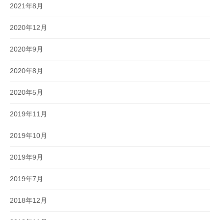
2021年8月
2020年12月
2020年9月
2020年8月
2020年5月
2019年11月
2019年10月
2019年9月
2019年7月
2018年12月