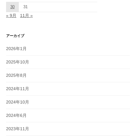
30
31
« 9月
11月 »
アーカイブ
2026年1月
2025年10月
2025年8月
2024年11月
2024年10月
2024年6月
2023年11月