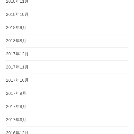
2018年11月
2018年10月
2018年9月
2018年8月
2017年12月
2017年11月
2017年10月
2017年9月
2017年8月
2017年6月
2016年12月