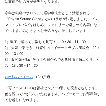
は事前予約の方が優先となります。
今年は銀座のサロンにて理学療法士として活動される
「Physio Square Ginza」とのコラボが決定しました。プレ
ママ・プレパパをはじめ、ファミリーで楽しめる内容になっ
ています。みなさまのお申込みをお待ちしています！
1）親子で踊って、楽しく足育！ 10：30～11：30
2） 夫婦で話そう 妊娠中のマイナートラブル座談会 12：
00～13：00
3） 股関節を動かそう！今日からできる腰痛予防エクササイ
ズ 13：30～14：30
お申込みフォーム
（3つ共通）
※育フェスCHUOは福祉センター3階、幼児室となります。
靴を脱いで上がっていただきます。ベビーカーでお部屋前ま
でお越しになれます。