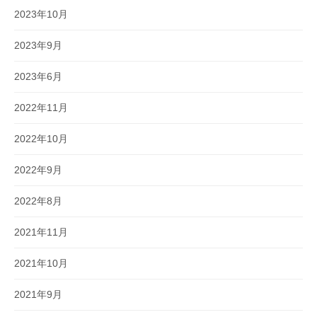
2023年10月
2023年9月
2023年6月
2022年11月
2022年10月
2022年9月
2022年8月
2021年11月
2021年10月
2021年9月