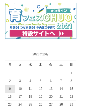
ー
シ
ョ
ン
2023年10月
月
火
水
木
金
土
日
1
2
3
4
5
6
7
8
9
10
11
12
13
14
15
16
17
18
19
20
21
22
23
24
25
26
27
28
29