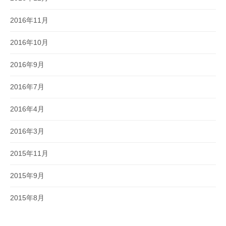
2016年11月
2016年10月
2016年9月
2016年7月
2016年4月
2016年3月
2015年11月
2015年9月
2015年8月