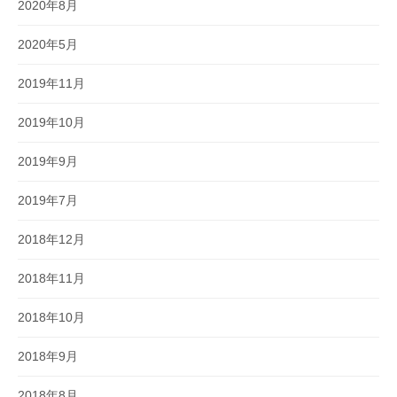
2020年8月
2020年5月
2019年11月
2019年10月
2019年9月
2019年7月
2018年12月
2018年11月
2018年10月
2018年9月
2018年8月