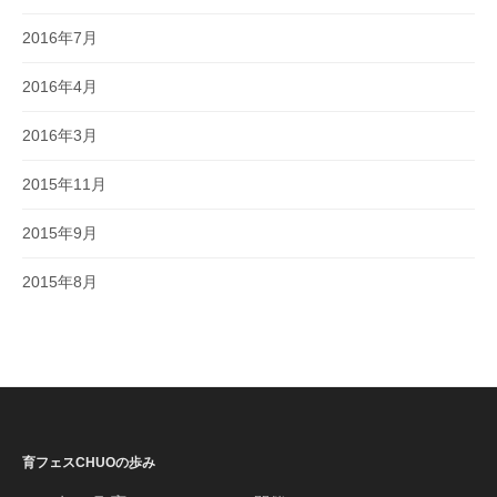
2016年7月
2016年4月
2016年3月
2015年11月
2015年9月
2015年8月
育フェスCHUOの歩み