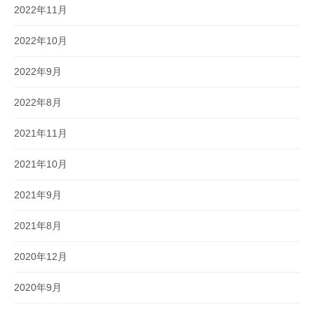
2022年11月
2022年10月
2022年9月
2022年8月
2021年11月
2021年10月
2021年9月
2021年8月
2020年12月
2020年9月