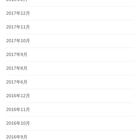
2017年12月
2017年11月
2017年10月
2017年9月
2017年8月
2017年6月
2016年12月
2016年11月
2016年10月
2016年9月