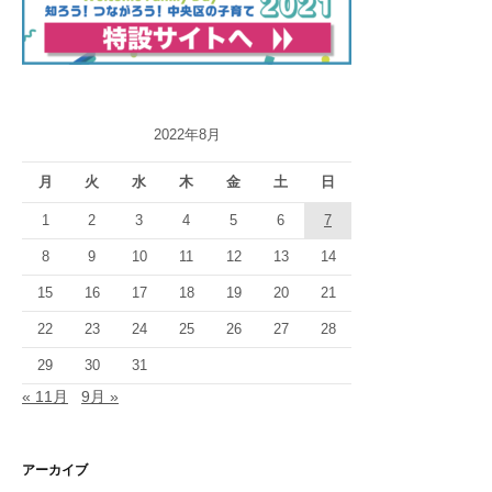
2022年8月
月
火
水
木
金
土
日
1
2
3
4
5
6
7
8
9
10
11
12
13
14
15
16
17
18
19
20
21
22
23
24
25
26
27
28
29
30
31
« 11月
9月 »
アーカイブ