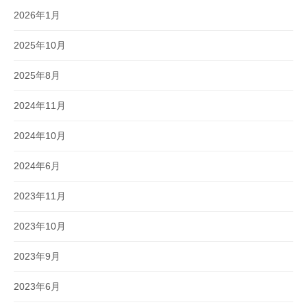
2026年1月
2025年10月
2025年8月
2024年11月
2024年10月
2024年6月
2023年11月
2023年10月
2023年9月
2023年6月