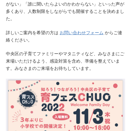
がない」「誰に聞いたらよいのかわからない」といった声が
多くあり、人数制限をしながらでも開催することを決めまし
た。
詳しいご案内を希望の方は
お問い合わせフォーム
からご連
絡ください。
中央区の子育てファミリーやマタニティなど、みなさまにご
来場いただけるよう、感染対策を含め、準備を整えていま
す。みなさまのご来場をお待ちしています。