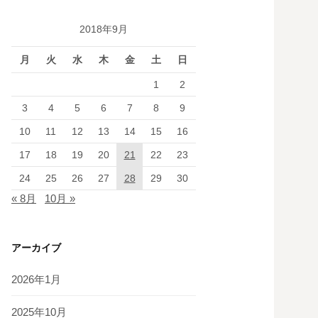
2018年9月
月
火
水
木
金
土
日
1
2
3
4
5
6
7
8
9
10
11
12
13
14
15
16
17
18
19
20
21
22
23
24
25
26
27
28
29
30
« 8月
10月 »
アーカイブ
2026年1月
2025年10月