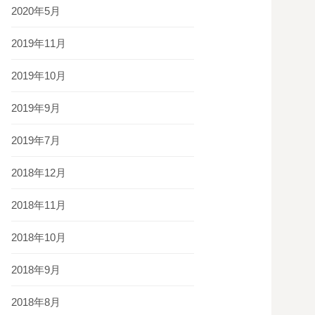
2020年5月
2019年11月
2019年10月
2019年9月
2019年7月
2018年12月
2018年11月
2018年10月
2018年9月
2018年8月