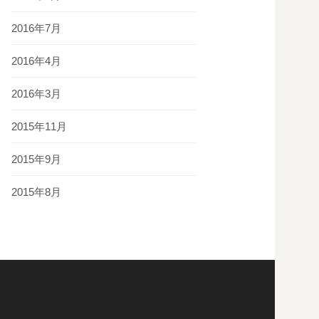
2016年7月
2016年4月
2016年3月
2015年11月
2015年9月
2015年8月