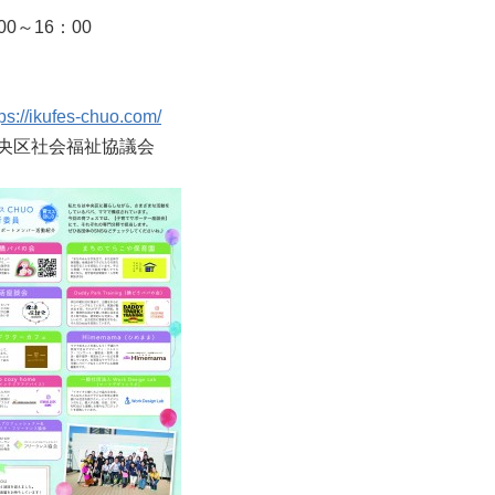
0～16：00
tps://ikufes-chuo.com/
央区社会福祉協議会