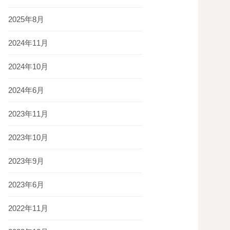
2025年8月
2024年11月
2024年10月
2024年6月
2023年11月
2023年10月
2023年9月
2023年6月
2022年11月