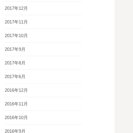
2017年12月
2017年11月
2017年10月
2017年9月
2017年8月
2017年6月
2016年12月
2016年11月
2016年10月
2016年9月