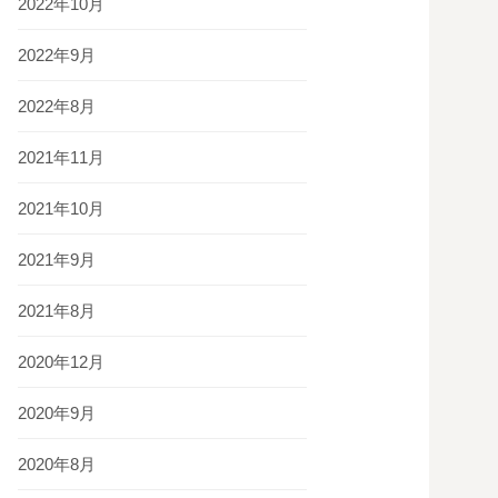
2022年10月
2022年9月
2022年8月
2021年11月
2021年10月
2021年9月
2021年8月
2020年12月
2020年9月
2020年8月