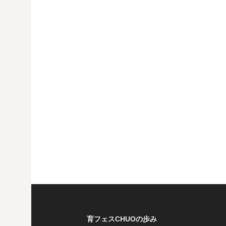
育フェスCHUOの歩み