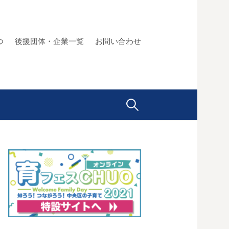
つ
後援団体・企業一覧
お問い合わせ
検
索: