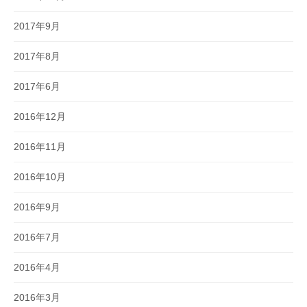
2017年9月
2017年8月
2017年6月
2016年12月
2016年11月
2016年10月
2016年9月
2016年7月
2016年4月
2016年3月