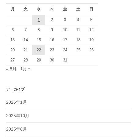
月
火
水
木
金
土
日
1
2
3
4
5
6
7
8
9
10
11
12
13
14
15
16
17
18
19
20
21
22
23
24
25
26
27
28
29
30
31
« 8月
1月 »
アーカイブ
2026年1月
2025年10月
2025年8月