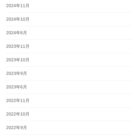
2024年11月
2024年10月
2024年6月
2023年11月
2023年10月
2023年9月
2023年6月
2022年11月
2022年10月
2022年9月