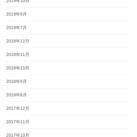
2019年10月
2019年9月
2019年7月
2018年12月
2018年11月
2018年10月
2018年9月
2018年8月
2017年12月
2017年11月
2017年10月