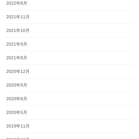
2022年8月
2021年11月
2021年10月
2021年9月
2021年8月
2020年12月
2020年9月
2020年8月
2020年5月
2019年11月