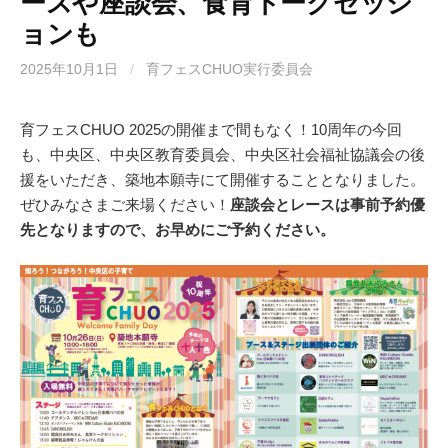
ースや座談会、食育トークセッシ
ョンも
2025年10月1日
/
育フェスCHUO実行委員会
育フェスCHUO 2025の開催まで間もなく！10周年の今回
も、中央区、中央区教育委員会、中央区社会福祉協議会の後
援をいただき、築地本願寺にて開催することとなりました。
ぜひみなさまご来場ください！
座談会とレースは事前予約優
先となりますので、お早めにご予約ください。