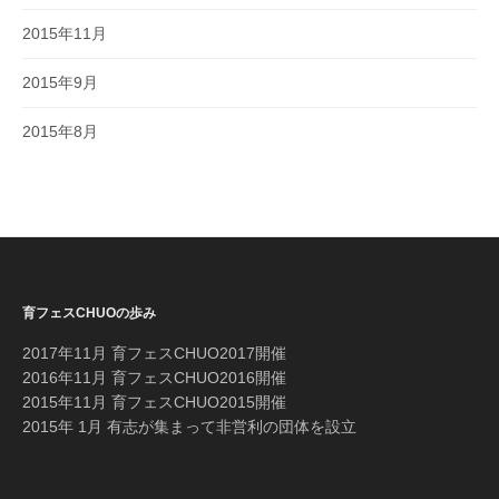
2015年11月
2015年9月
2015年8月
育フェスCHUOの歩み
2017年11月 育フェスCHUO2017開催
2016年11月 育フェスCHUO2016開催
2015年11月 育フェスCHUO2015開催
2015年 1月 有志が集まって非営利の団体を設立