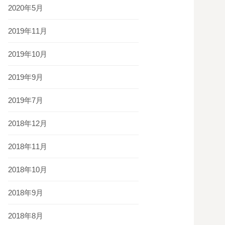
2020年5月
2019年11月
2019年10月
2019年9月
2019年7月
2018年12月
2018年11月
2018年10月
2018年9月
2018年8月