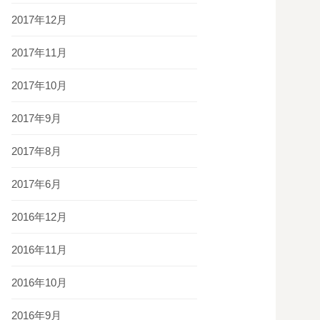
2017年12月
2017年11月
2017年10月
2017年9月
2017年8月
2017年6月
2016年12月
2016年11月
2016年10月
2016年9月