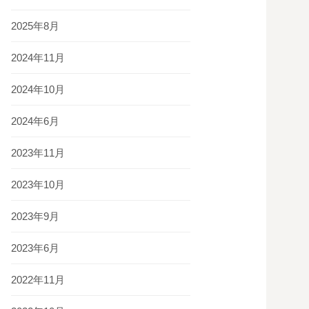
2025年8月
2024年11月
2024年10月
2024年6月
2023年11月
2023年10月
2023年9月
2023年6月
2022年11月