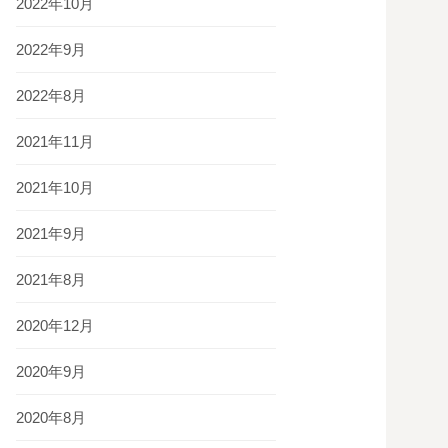
2022年10月
2022年9月
2022年8月
2021年11月
2021年10月
2021年9月
2021年8月
2020年12月
2020年9月
2020年8月