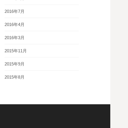
2016年7月
2016年4月
2016年3月
2015年11月
2015年9月
2015年8月