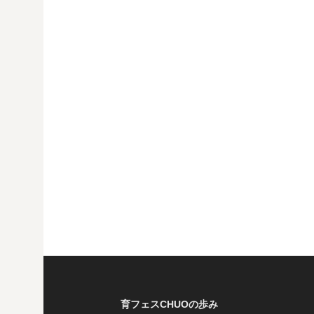
育フェスCHUOの歩み