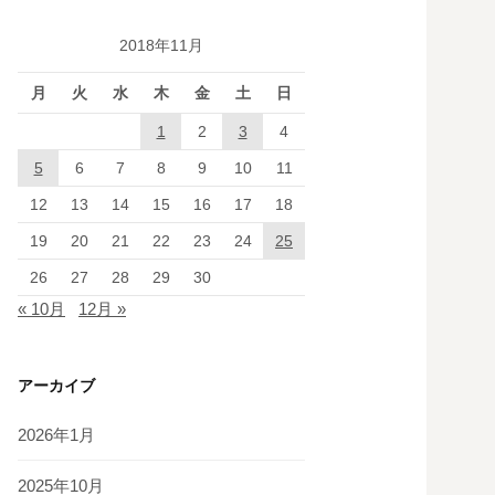
2018年11月
月
火
水
木
金
土
日
1
2
3
4
5
6
7
8
9
10
11
12
13
14
15
16
17
18
19
20
21
22
23
24
25
26
27
28
29
30
« 10月
12月 »
アーカイブ
2026年1月
2025年10月