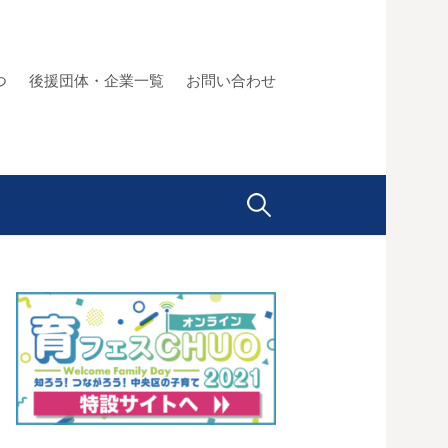
つ
後援団体・企業一覧
お問い合わせ
検
索: