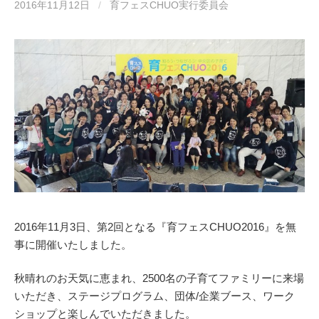
2016年11月12日
/
育フェスCHUO実行委員会
2016年11月3日、第2回となる『育フェスCHUO2016』を無
事に開催いたしました。
秋晴れのお天気に恵まれ、2500名の子育てファミリーに来場
いただき、ステージプログラム、団体/企業ブース、ワーク
ショップと楽しんでいただきました。