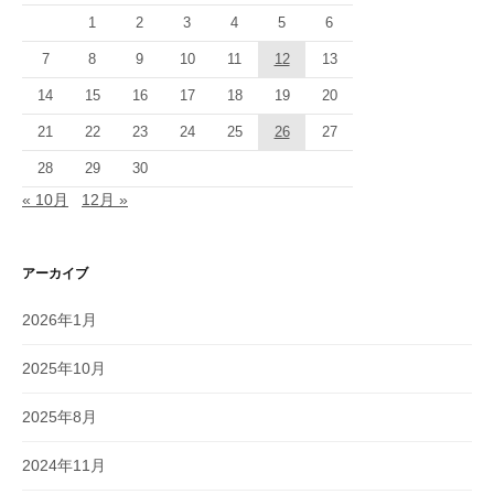
1
2
3
4
5
6
7
8
9
10
11
12
13
14
15
16
17
18
19
20
21
22
23
24
25
26
27
28
29
30
« 10月
12月 »
アーカイブ
2026年1月
2025年10月
2025年8月
2024年11月