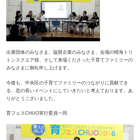
出展団体のみなさま、協賛企業のみなさま、会場の晴海トリ
トンスクエア様、そして来場くださった子育てファミリーの
みなさまに御礼申し上げます。
今後も、中央区の子育てファミリーのつながりに貢献でき
る、息の長いイベントにしていきたいと考えております。あ
りがとうございました。
育フェスCHUO実行委員一同