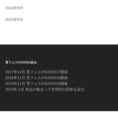
2015年9月
2015年8月
育フェスCHUOの歩み
2017年11月 育フェスCHUO2017開催
2016年11月 育フェスCHUO2016開催
2015年11月 育フェスCHUO2015開催
2015年 1月 有志が集まって非営利の団体を設立