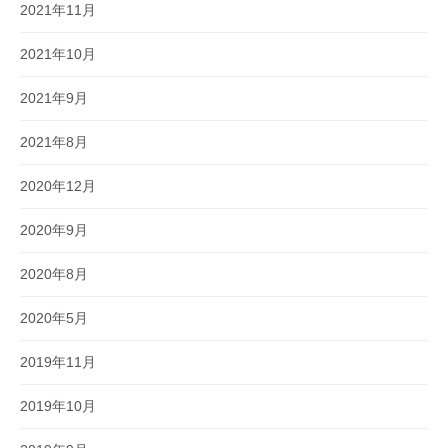
2021年11月
2021年10月
2021年9月
2021年8月
2020年12月
2020年9月
2020年8月
2020年5月
2019年11月
2019年10月