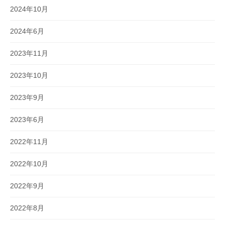
2024年10月
2024年6月
2023年11月
2023年10月
2023年9月
2023年6月
2022年11月
2022年10月
2022年9月
2022年8月