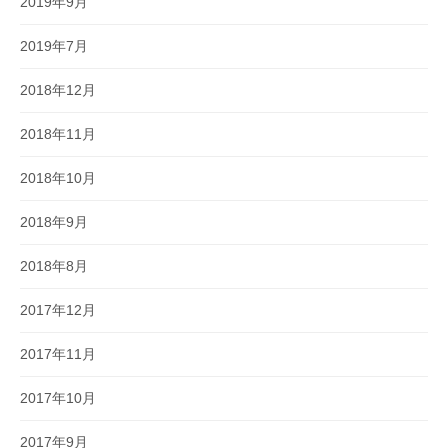
2019年9月
2019年7月
2018年12月
2018年11月
2018年10月
2018年9月
2018年8月
2017年12月
2017年11月
2017年10月
2017年9月