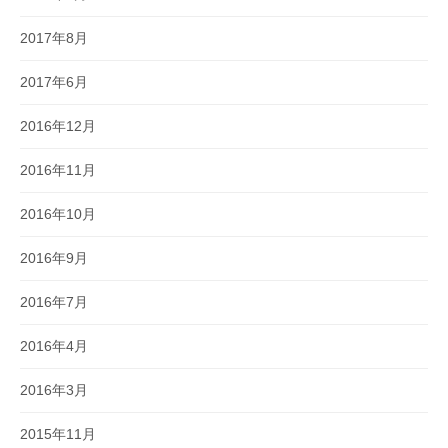
2017年8月
2017年6月
2016年12月
2016年11月
2016年10月
2016年9月
2016年7月
2016年4月
2016年3月
2015年11月