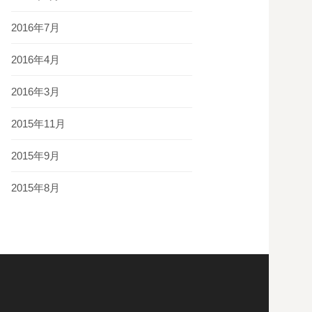
2016年7月
2016年4月
2016年3月
2015年11月
2015年9月
2015年8月