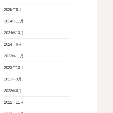
2025年8月
2024年11月
2024年10月
2024年6月
2023年11月
2023年10月
2023年9月
2023年6月
2022年11月