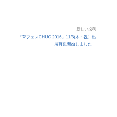
新しい投稿
『育フェスCHUO 2016』11/3(木・祝）出
展募集開始しました！