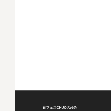
育フェスCHUOの歩み