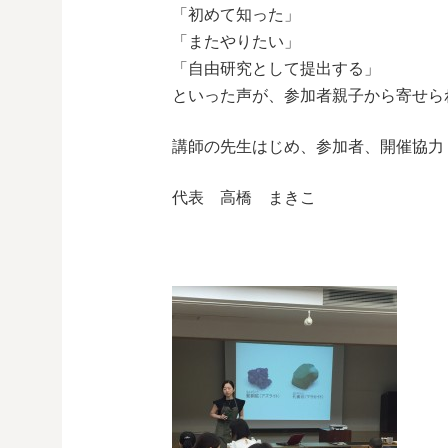
「初めて知った」
「またやりたい」
「自由研究として提出する」
といった声が、参加者親子から寄せら
講師の先生はじめ、参加者、開催協力
代表 高橋 まきこ