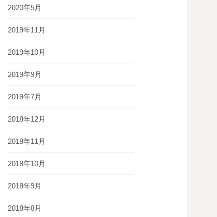
2020年5月
2019年11月
2019年10月
2019年9月
2019年7月
2018年12月
2018年11月
2018年10月
2018年9月
2018年8月