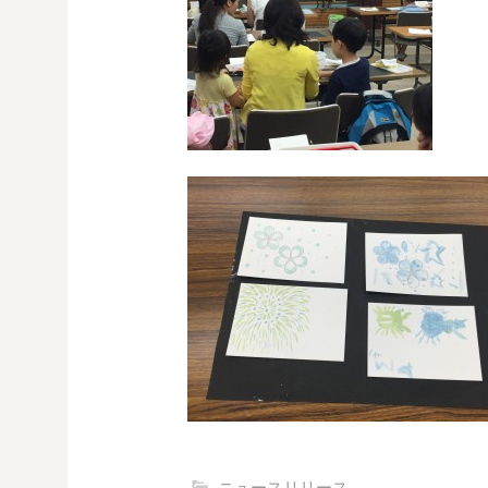
ニュースリリース