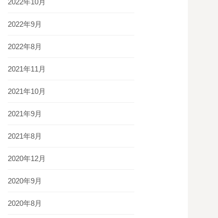
2022年10月
2022年9月
2022年8月
2021年11月
2021年10月
2021年9月
2021年8月
2020年12月
2020年9月
2020年8月