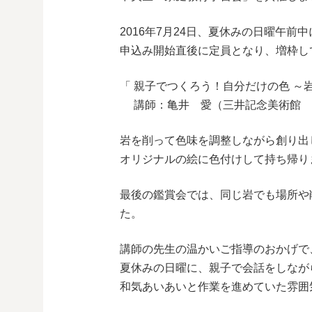
2016年7月24日、夏休みの日曜午
申込み開始直後に定員となり、増枠し
「 親子でつくろう！自分だけの色 ～
講師：亀井 愛（三井記念美術館 
岩を削って色味を調整しながら創り出
オリジナルの絵に色付けして持ち帰り
最後の鑑賞会では、同じ岩でも場所や
た。
講師の先生の温かいご指導のおかげで
夏休みの日曜に、親子で会話をしなが
和気あいあいと作業を進めていた雰囲