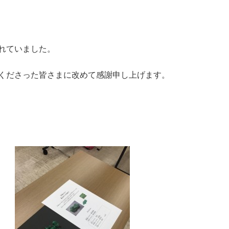
れていました。
くださった皆さまに改めて感謝申し上げます。