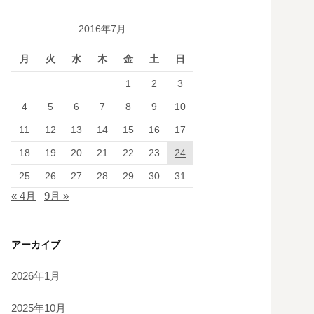
2016年7月
月
火
水
木
金
土
日
1
2
3
4
5
6
7
8
9
10
11
12
13
14
15
16
17
18
19
20
21
22
23
24
25
26
27
28
29
30
31
« 4月
9月 »
アーカイブ
2026年1月
2025年10月