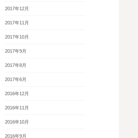
2017年12月
2017年11月
2017年10月
2017年9月
2017年8月
2017年6月
2016年12月
2016年11月
2016年10月
2016年9月