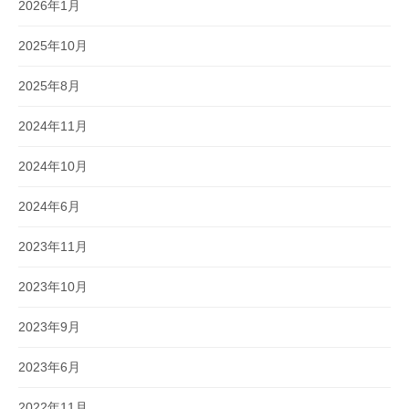
2026年1月
2025年10月
2025年8月
2024年11月
2024年10月
2024年6月
2023年11月
2023年10月
2023年9月
2023年6月
2022年11月