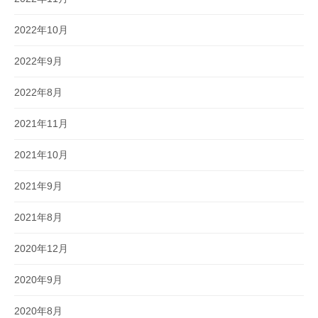
2022年10月
2022年9月
2022年8月
2021年11月
2021年10月
2021年9月
2021年8月
2020年12月
2020年9月
2020年8月