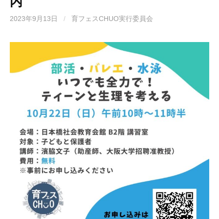
内
2023年9月13日
/
育フェスCHUO実行委員会