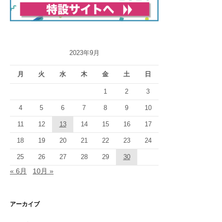
2023年9月
月
火
水
木
金
土
日
1
2
3
4
5
6
7
8
9
10
11
12
13
14
15
16
17
18
19
20
21
22
23
24
25
26
27
28
29
30
« 6月
10月 »
アーカイブ