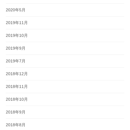
2020年5月
2019年11月
2019年10月
2019年9月
2019年7月
2018年12月
2018年11月
2018年10月
2018年9月
2018年8月