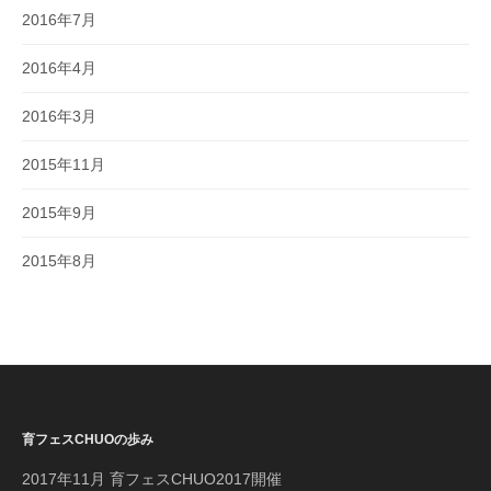
2016年7月
2016年4月
2016年3月
2015年11月
2015年9月
2015年8月
育フェスCHUOの歩み
2017年11月 育フェスCHUO2017開催