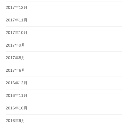
2017年12月
2017年11月
2017年10月
2017年9月
2017年8月
2017年6月
2016年12月
2016年11月
2016年10月
2016年9月